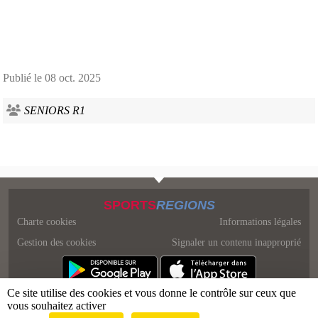
Publié le
08 oct. 2025
SENIORS R1
SPORTS
REGIONS
Charte cookies
Informations légales
Gestion des cookies
Signaler un contenu inapproprié
Ce site utilise des cookies et vous donne le contrôle sur ceux que
vous souhaitez activer