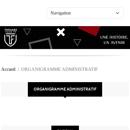
Panneau de gestion des cookies
Accueil
ORGANIGRAMME ADMINISTRATIF
ORGANIGRAMME ADMINISTRATIF