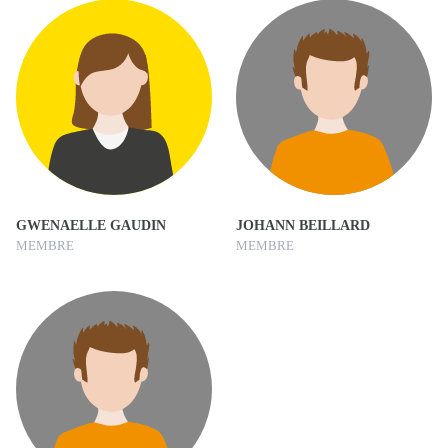
GWENAELLE GAUDIN
JOHANN BEILLARD
MEMBRE
MEMBRE