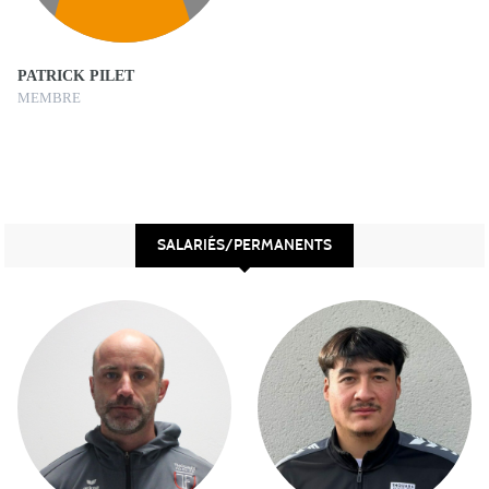
PATRICK PILET
MEMBRE
SALARIÉS/PERMANENTS