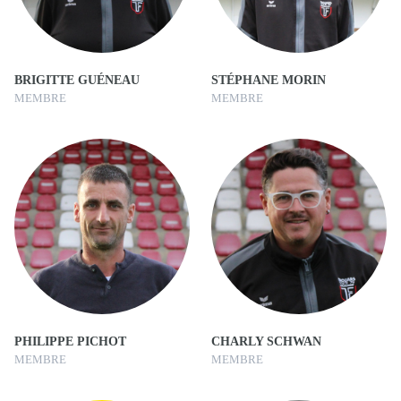
BRIGITTE GUÉNEAU
STÉPHANE MORIN
MEMBRE
MEMBRE
PHILIPPE PICHOT
CHARLY SCHWAN
MEMBRE
MEMBRE