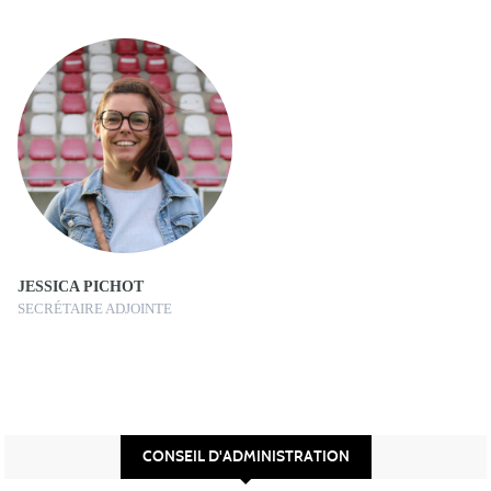
JESSICA PICHOT
SECRÉTAIRE ADJOINTE
CONSEIL D'ADMINISTRATION