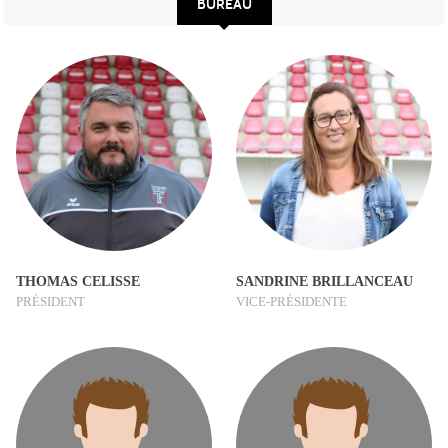
BUREAU
THOMAS CELISSE
SANDRINE BRILLANCEAU
PRÉSIDENT
VICE-PRÉSIDENTE