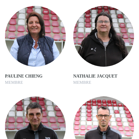
PAULINE CHIENG
NATHALIE JACQUET
MEMBRE
MEMBRE