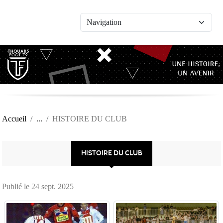
Panneau de gestion des cookies
Accueil
HISTOIRE DU CLUB
HISTOIRE DU CLUB
Publié le
24 sept. 2025