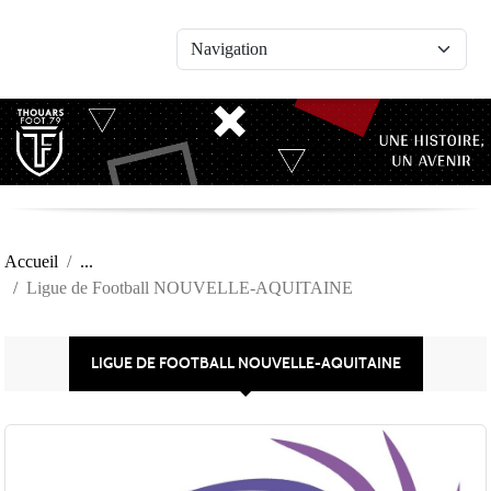
Panneau de gestion des cookies
Accueil
Ligue de Football NOUVELLE-AQUITAINE
LIGUE DE FOOTBALL NOUVELLE-AQUITAINE