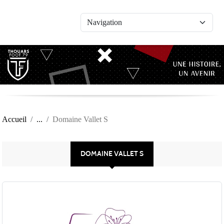
Panneau de gestion des cookies
Accueil
Domaine Vallet S
DOMAINE VALLET S