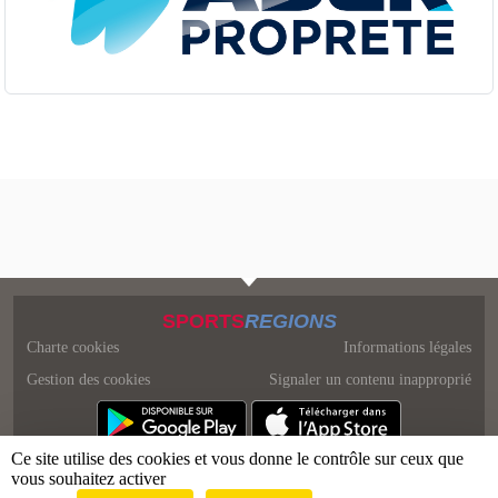
SPORTS
REGIONS
Charte cookies
Informations légales
Gestion des cookies
Signaler un contenu inapproprié
Ce site utilise des cookies et vous donne le contrôle sur ceux que
vous souhaitez activer