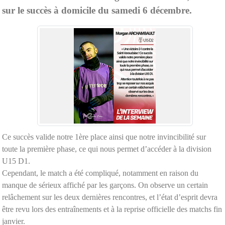
sur le succès à domicile du samedi 6 décembre.
Ce succès valide notre 1ère place ainsi que notre invincibilité sur
toute la première phase, ce qui nous permet d’accéder à la division
U15 D1.
Cependant, le match a été compliqué, notamment en raison du
manque de sérieux affiché par les garçons. On observe un certain
relâchement sur les deux dernières rencontres, et l’état d’esprit devra
être revu lors des entraînements et à la reprise officielle des matchs fin
janvier.