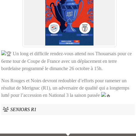
Un long et difficile rendez-vous attend nos Thouarsais pour ce
6eme tour de Coupe de France avec un déplacement en terre
bordelaise programmé le dimanche 26 octobre à 15h.
Nos Rouges et Noirs devront redoubler d’efforts pour ramener un
résultat de Merignac (R1), un adversaire de qualité qui a longtemps
lutté pour l’accession en National 3 la saison passée
SENIORS R1