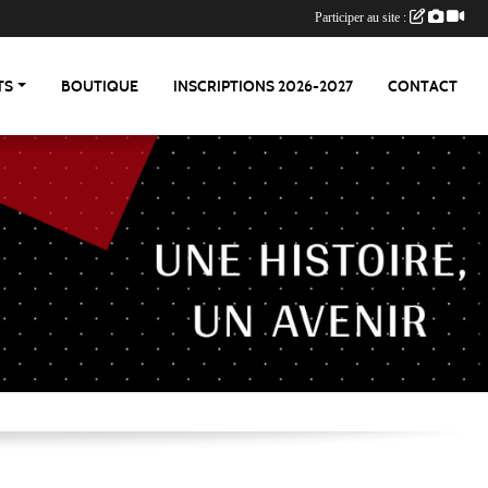
Participer au site :
TS
BOUTIQUE
INSCRIPTIONS 2026-2027
CONTACT