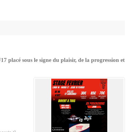
 placé sous le signe du plaisir, de la progression et