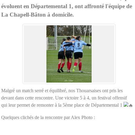
évoluent en Départemental 1, ont affronté l'équipe de
La Chapell-Bâton à domicile.
Malgré un match serré et équilibré, nos Thouarsaises ont pris les
devant dans cette rencontre. Une victoire 5 à 4, un festival offensif
qui leur permet de remonter à la 5ème place de Départemental 1
Quelques clichés de la rencontre par Alex Photo :