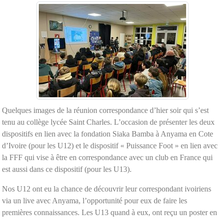
Quelques images de la réunion correspondance d’hier soir qui s’est
tenu au collège lycée Saint Charles. L’occasion de présenter les deux
dispositifs en lien avec la fondation Siaka Bamba à Anyama en Cote
d’Ivoire (pour les U12) et le dispositif « Puissance Foot » en lien avec
la FFF qui vise à être en correspondance avec un club en France qui
est aussi dans ce dispositif (pour les U13).
Nos U12 ont eu la chance de découvrir leur correspondant ivoiriens
via un live avec Anyama, l’opportunité pour eux de faire les
premières connaissances. Les U13 quand à eux, ont reçu un poster en