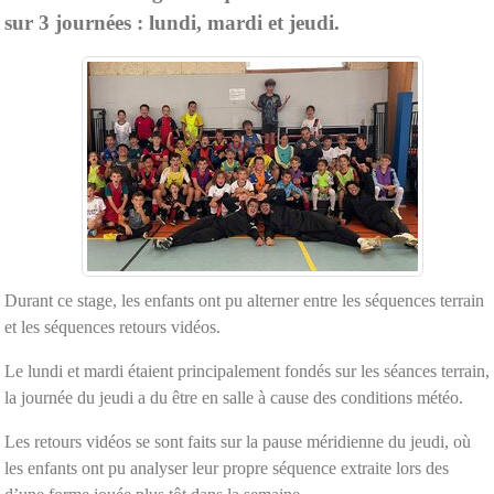
sur 3 journées : lundi, mardi et jeudi.
Durant ce stage, les enfants ont pu alterner entre les séquences terrain
et les séquences retours vidéos.
Le lundi et mardi étaient principalement fondés sur les séances terrain,
la journée du jeudi a du être en salle à cause des conditions météo.
Les retours vidéos se sont faits sur la pause méridienne du jeudi, où
les enfants ont pu analyser leur propre séquence extraite lors des