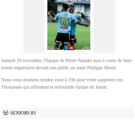
Samedi 29 novembre, l'équipe de Pierre Naudet aura à coeur de faire
bonne impression devant son public au stade Philippe Morin.
Nous vous donnons rendez-vous à 19h pour venir supporter nos
Thouarsais qui affrontent la redoutable équipe de Jarnac.
SENIORS R1