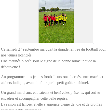
Ce samedi 27 septembre marquait la grande rentrée du football pour
nos jeunes licenciés,
Une matinée placée sous le signe de la bonne humeur et de la
découverte !
Au programme: nos jeunes footballeurs ont alternés entre match et
ateliers ludique, avant de finir par le petit goûter habituel.
Un grand merci aux éducateurs et bénévoles présents, qui ont su
encadrer et accompagner cette belle reprise.
La saison est lancée, et elle s’annonce pleine de joie et de progrès