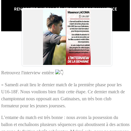
RENCONTRE AVEC LA RÉACTION DU COACH MAXENCE
LACOMA
Retrouvez l'interview entière
« Samedi avait lieu le dernier match de la première phase pour les
U16-18F. Nous voulions bien finir cette étape. Ce dernier match de
championnat nous opposait aux Gatinaises, un très bon club
formateur pour les jeunes joueuses.
L’entame du match est très bonne : nous avons la possession du
ballon et enchaînons plusieurs séquences qui aboutissent à des actions