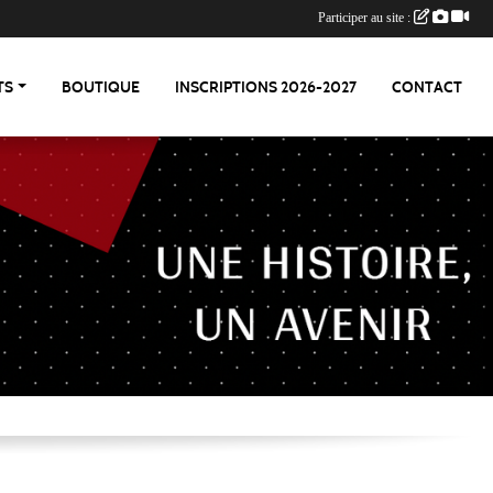
Participer au site :
TS
BOUTIQUE
INSCRIPTIONS 2026-2027
CONTACT