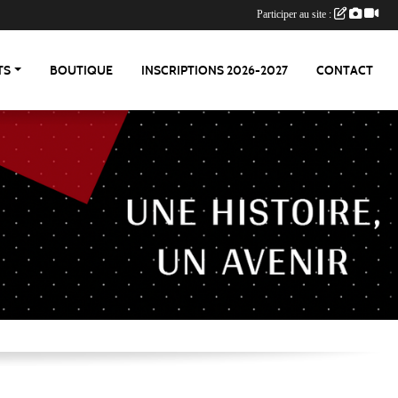
Participer au site :
TS
BOUTIQUE
INSCRIPTIONS 2026-2027
CONTACT