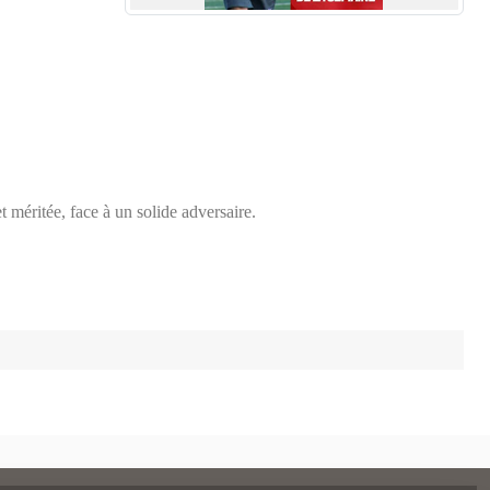
t méritée, face à un solide adversaire.